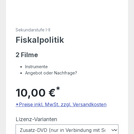
Sekundarstufe I-II
Fiskalpolitik
2 Filme
Instrumente
Angebot oder Nachfrage?
*
10,00 €
*Preise inkl. MwSt. zzgl. Versandkosten
auswählen
Lizenz-Varianten